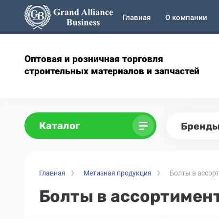
Главная
О компании
Оптовая и розничная торговля
строительных материалов и запчастей
Каталог
Бренд
Главная
Метизная продукция
Болты в ассор
Болты в ассортимен