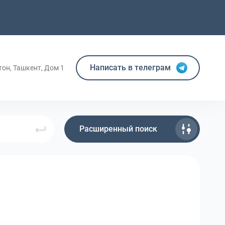
Написать в телеграм
тон, Ташкент, Дом 1
Расширенный поиск