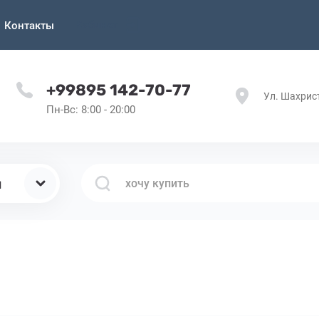
Кабинет
Контакты
+99895 142-70-77
Ул. Шахрис
Пн-Вс: 8:00 - 20:00
ы