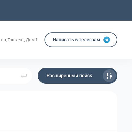
Написать в телеграм
тон, Ташкент, Дом 1
Расширенный поиск