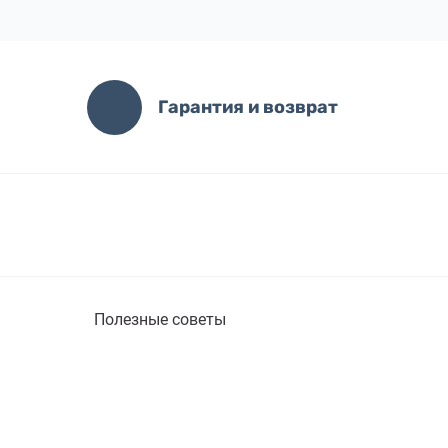
Гарантия и возврат
Полезные советы