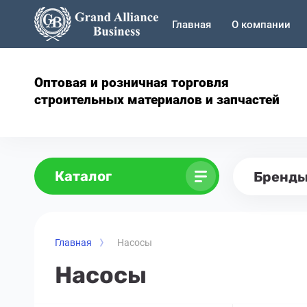
Главная
О компании
Оптовая и розничная торговля
строительных материалов и запчастей
Каталог
Бренд
Главная
Насосы
Насосы