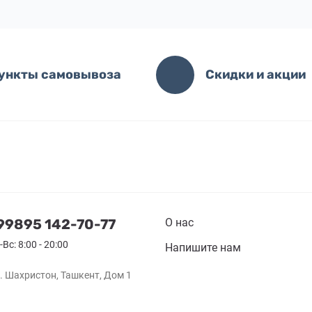
ункты самовывоза
Скидки и акции
99895 142-70-77
О нас
-Вс: 8:00 - 20:00
Напишите нам
. Шахристон, Ташкент, Дом 1