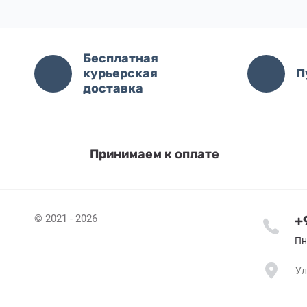
Бесплатная
курьерская
П
доставка
Принимаем к оплате
© 2021 - 2026
+
Пн
Ул