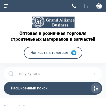
Оптовая и розничная торговля
строительных материалов и запчастей
Написать в телеграм
Расширенный поиск