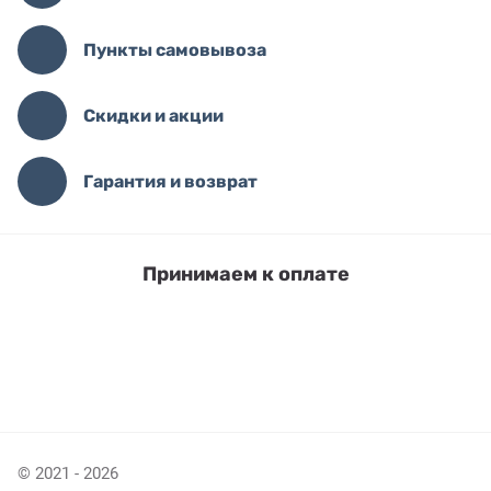
Пункты самовывоза
Скидки и акции
Гарантия и возврат
Принимаем к оплате
© 2021 - 2026