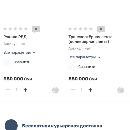
0
0
Рукава РВД
Транспортёрная лента
(конвейерная лента)
Артикул:
нет
Артикул:
нет
Все параметры
Все параметры
Сравнить
Сравнить
350 000
850 000
Сум
Сум
Бесплатная курьерская доставка