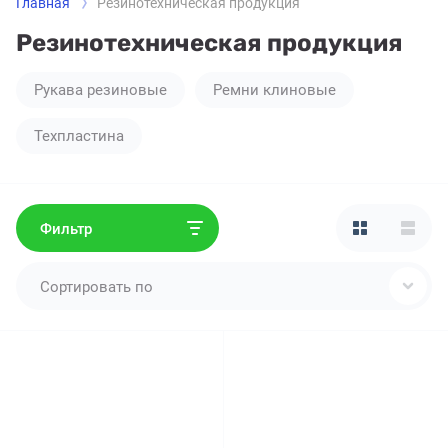
Главная
Резинотехническая продукция
Резинотехническая продукция
Рукава резиновые
Ремни клиновые
Техпластина
Фильтр
Сортировать по