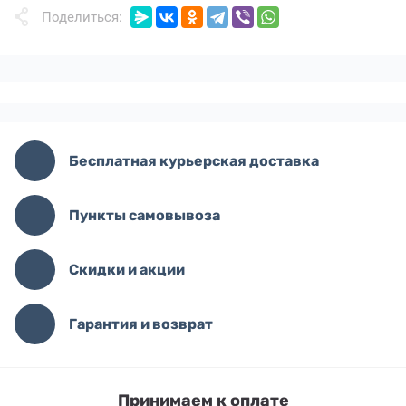
Поделиться:
Бесплатная курьерская доставка
Пункты самовывоза
Скидки и акции
Гарантия и возврат
Принимаем к оплате