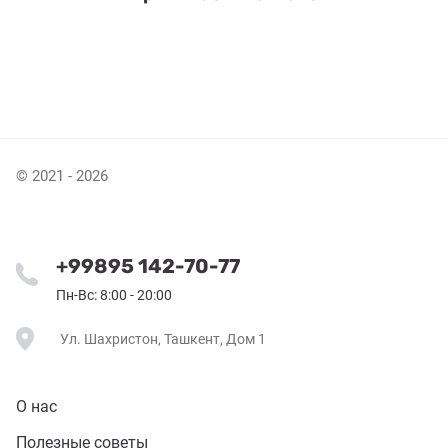
© 2021 - 2026
+99895 142-70-77
Пн-Вс: 8:00 - 20:00
Ул. Шахристон, Ташкент, Дом 1
О нас
Полезные советы