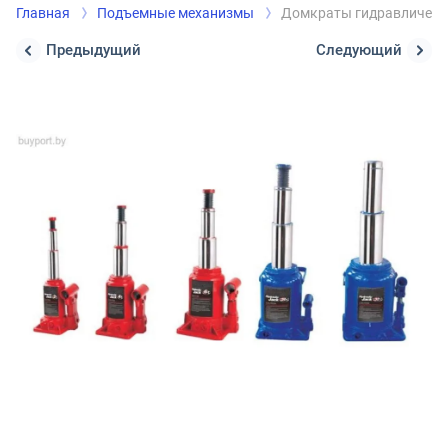
Главная
Подъемные механизмы
Домкраты гидравлическ
Предыдущий
Следующий