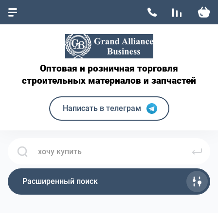
Оптовая и розничная торговля
строительных материалов и запчастей
Написать в телеграм
Расширенный поиск